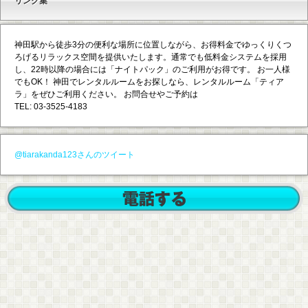
リンク集
神田駅から徒歩3分の便利な場所に位置しながら、お得料金でゆっくりくつ
ろげるリラックス空間を提供いたします。通常でも低料金システムを採用
し、22時以降の場合には「ナイトパック」のご利用がお得です。 お一人様
でもOK！ 神田でレンタルルームをお探しなら、レンタルルーム「ティア
ラ」をぜひご利用ください。 お問合せやご予約は
TEL: 03-3525-4183
@tiarakanda123さんのツイート