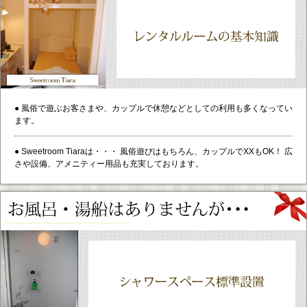
● 風俗で遊ぶお客さまや、カップルで休憩などとしての利用も多くなってい
ます。
● Sweetroom Tiaraは・・・ 風俗遊びはもちろん、カップルでXXもOK！ 広
さや設備、アメニティー用品も充実しております。