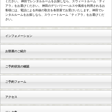
ください。 神田でレンタルルームをお探しなら、スウィートルーム「ティ
アラ」をお選びください。 神田のデリバリーヘルスや風俗を利用されるお
客様には、電話による外線の取次を各部屋でお受けいたします。神田でレ
ンタルルームをお探しなら、スウィートルーム「ティアラ」をお選びくだ
さい。
インフォメーション
お部屋のご紹介
ご予約状況の確認
ご予約フォーム
アクセス