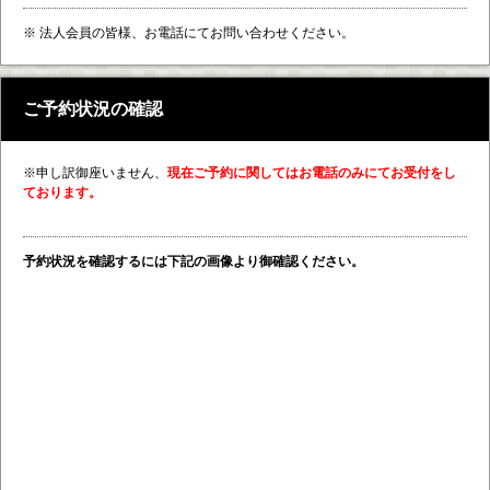
※ 法人会員の皆様、お電話にてお問い合わせください。
ご予約状況の確認
※申し訳御座いません、
現在ご予約に関してはお電話のみにてお受付をし
ております。
予約状況を確認するには下記の画像より御確認ください。